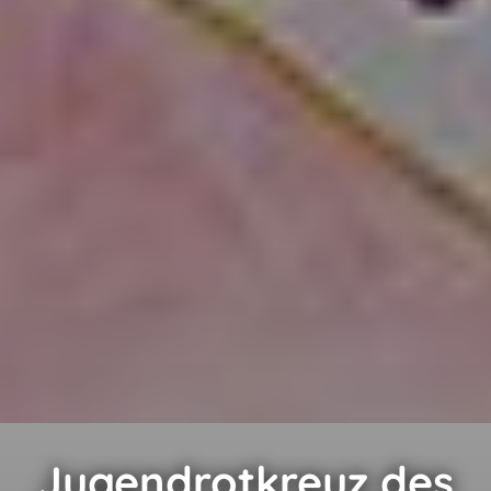
Jugendrotkreuz des