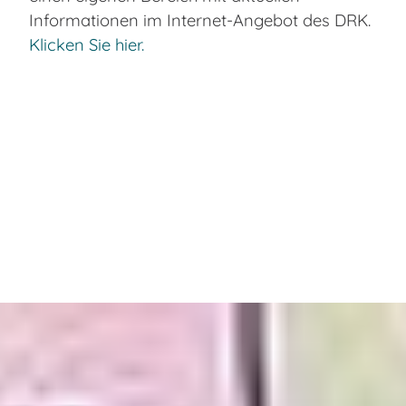
Informationen im Internet-Angebot des DRK.
Klicken Sie hier.