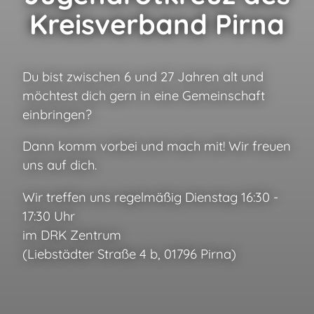
Kreisverband Pirna
Du bist zwischen 6 und 27 Jahren alt und
möchtest dich gern in eine Gemeinschaft
einbringen?
Dann komm vorbei und mach mit! Wir freuen
uns auf dich.
Wir treffen uns regelmäßig Dienstag 16:30 -
17:30 Uhr
im DRK Zentrum
(Liebstädter Straße 4 b, 01796 Pirna)