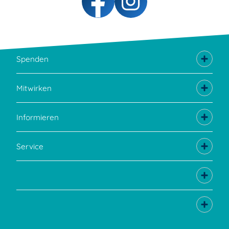
Spenden
Mitwirken
Informieren
Service