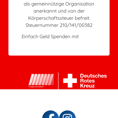
als gemeinnützige Organisation
anerkannt und von der
Körperschaftssteuer befreit.
Steuernummer 210/141/00382
Einfach Geld Spenden mit
PayPal