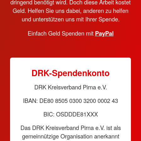
dringend benötigt wird. Doch diese Arbeit kostet
Geld. Helfen Sie uns dabei, anderen zu helfen
und unterstützen uns mit Ihrer Spende.
Einfach Geld Spenden mit
PayPal
DRK-Spendenkonto
DRK Kreisverband Pirna e.V.
IBAN: DE80 8505 0300 3200 0002 43
BIC: OSDDDE81XXX
Das DRK Kreisverband Pirna e.V. ist als
gemeinnützige Organisation anerkannt