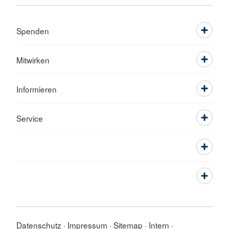
Spenden
Mitwirken
Informieren
Service
Datenschutz
Impressum
Sitemap
Intern