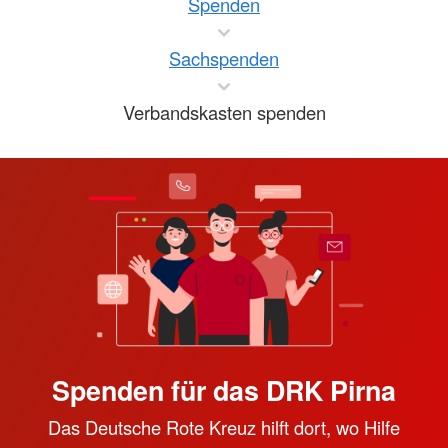
Spenden
Sachspenden
Verbandskasten spenden
Spenden für das DRK Pirna
Das Deutsche Rote Kreuz hilft dort, wo Hilfe