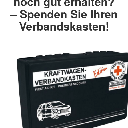
noch gut erhalten?
– Spenden Sie Ihren
Verbandskasten!