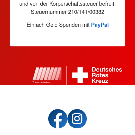
und von der Körperschaftssteuer befreit.
Steuernummer 210/141/00382
Einfach Geld Spenden mit
PayPal