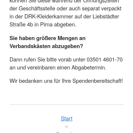
können Sie diese während der Öffnungszeiten
der Geschäftsstelle oder auch separat verpackt
in der DRK-Kleiderkammer auf der Liebstädter
Straße 4b in Pirna abgeben.
Sie haben größere Mengen an
Verbandskästen abzugeben?
Dann rufen Sie bitte vorab unter 03501 4601-70
an und vereinbaren einen Abgabetermin.
Wir bedanken uns für Ihre Spendenbereitschaft!
Start