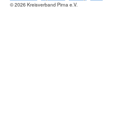
© 2026 Kreisverband Pirna e.V.