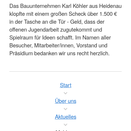
Das Bauunternehmen Karl Köhler aus Heidenau
klopfte mit einem großen Scheck über 1.500 €
in der Tasche an die Tür - Geld, dass der
offenen Jugendarbeit zugutekommt und
Spielraum für Ideen schafft. Im Namen aller
Besucher, Mitarbeiter/innen, Vorstand und
Präsidium bedanken wir uns recht herzlich.
Start
Über uns
Aktuelles