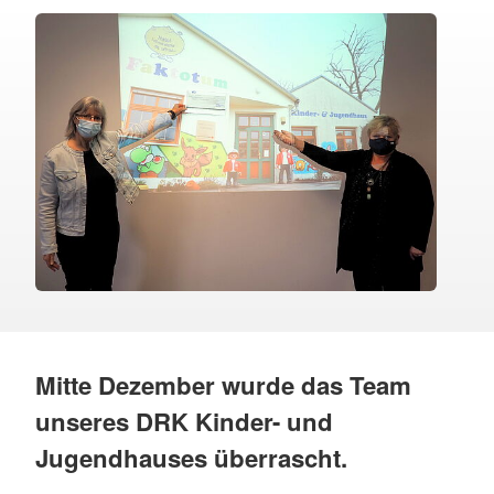
Mitte Dezember wurde das Team
unseres DRK Kinder- und
Jugendhauses überrascht.