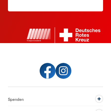
Spenden