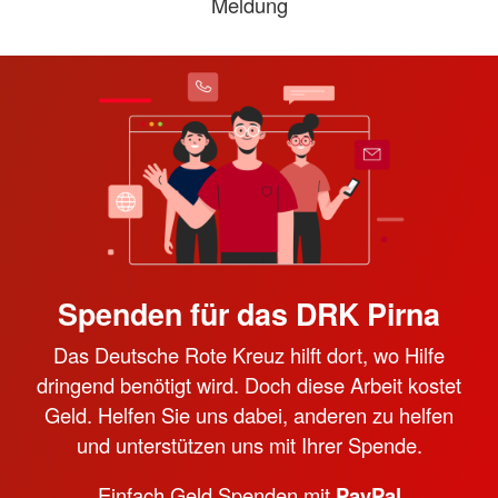
Meldung
Spenden für das DRK Pirna
Das Deutsche Rote Kreuz hilft dort, wo Hilfe
dringend benötigt wird. Doch diese Arbeit kostet
Geld. Helfen Sie uns dabei, anderen zu helfen
und unterstützen uns mit Ihrer Spende.
Einfach Geld Spenden mit
PayPal