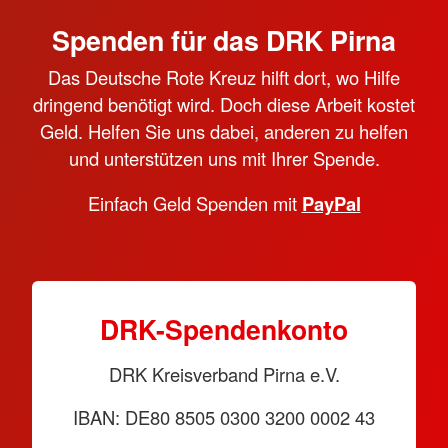
Spenden für das DRK Pirna
Das Deutsche Rote Kreuz hilft dort, wo Hilfe
dringend benötigt wird. Doch diese Arbeit kostet
Geld. Helfen Sie uns dabei, anderen zu helfen
und unterstützen uns mit Ihrer Spende.
Einfach Geld Spenden mit
PayPal
DRK-Spendenkonto
DRK Kreisverband Pirna e.V.
IBAN: DE80 8505 0300 3200 0002 43