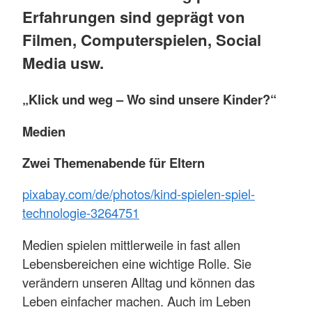
Erfahrungen sind geprägt von
Filmen, Computerspielen, Social
Media usw.
„Klick und weg – Wo sind unsere Kinder?“
Medien
Zwei Themenabende für Eltern
pixabay.com/de/photos/kind-spielen-spiel-
technologie-3264751
Medien spielen mittlerweile in fast allen
Lebensbereichen eine wichtige Rolle. Sie
verändern unseren Alltag und können das
Leben einfacher machen. Auch im Leben