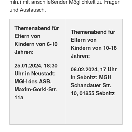
min.) mit anschließender Möglichkeit zu Fragen
und Austausch.
Themenabend für
Themenabend für
Eltern von
Eltern von
Kindern von 6-10
Kindern von 10-18
Jahren:
Jahren:
25.01.2024, 18:30
06.02.2024, 17 Uhr
Uhr in Neustadt:
in Sebnitz: MGH
MGH des ASB,
Schandauer Str.
Maxim-Gorki-Str.
10, 01855 Sebnitz
11a