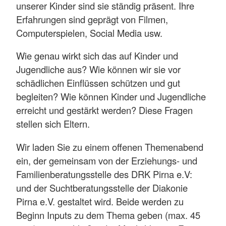
unserer Kinder sind sie ständig präsent. Ihre
Erfahrungen sind geprägt von Filmen,
Computerspielen, Social Media usw.
Wie genau wirkt sich das auf Kinder und
Jugendliche aus? Wie können wir sie vor
schädlichen Einflüssen schützen und gut
begleiten? Wie können Kinder und Jugendliche
erreicht und gestärkt werden? Diese Fragen
stellen sich Eltern.
Wir laden Sie zu einem offenen Themenabend
ein, der gemeinsam von der Erziehungs- und
Familienberatungsstelle des DRK Pirna e.V:
und der Suchtberatungsstelle der Diakonie
Pirna e.V. gestaltet wird. Beide werden zu
Beginn Inputs zu dem Thema geben (max. 45