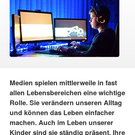
Medien spielen mittlerweile in fast
allen Lebensbereichen eine wichtige
Rolle. Sie verändern unseren Alltag
und können das Leben einfacher
machen. Auch im Leben unserer
Kinder sind sie ständig präsent. Ihre