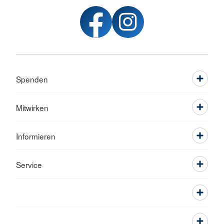
Spenden
Mitwirken
Informieren
Service