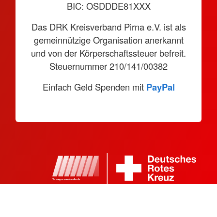
BIC: OSDDDE81XXX
Das DRK Kreisverband Pirna e.V. ist als
gemeinnützige Organisation anerkannt
und von der Körperschaftssteuer befreit.
Steuernummer 210/141/00382
Einfach Geld Spenden mit
PayPal