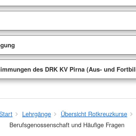
egung
immungen des DRK KV Pirna (Aus- und Fortbi
Start
Lehrgänge
Übersicht Rotkreuzkurse
Berufsgenossenschaft und Häufige Fragen