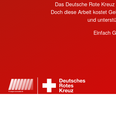
Das Deutsche Rote Kreuz hi
Doch diese Arbeit kostet Ge
und unterstü
Einfach 