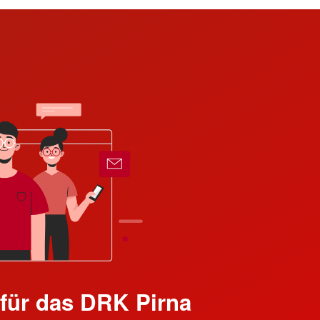
für das DRK Pirna