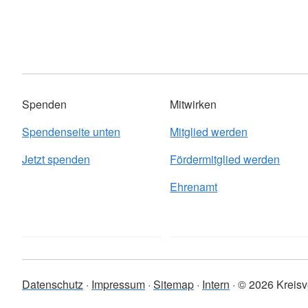
Spenden
Mitwirken
Spendenseite unten
Mitglied werden
Jetzt spenden
Fördermitglied werden
Ehrenamt
Datenschutz
Impressum
Sitemap
Intern
© 2026 Kreisv