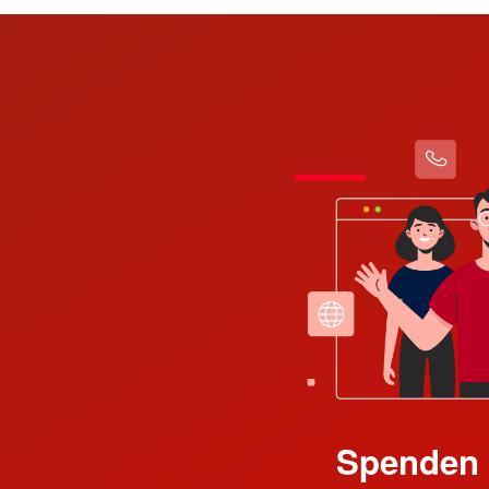
Spenden 