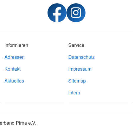
Informieren
Service
Adressen
Datenschutz
Kontakt
Impressum
Aktuelles
Sitemap
Intern
erband Pirna e.V.