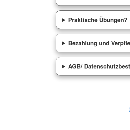
Praktische Übungen?
Bezahlung und Verpfl
AGB/ Datenschutzbest