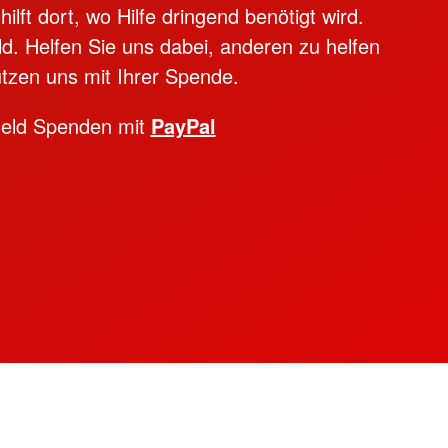
lft dort, wo Hilfe dringend benötigt wird.
ld. Helfen Sie uns dabei, anderen zu helfen
tzen uns mit Ihrer Spende.
Geld Spenden mit
PayPal