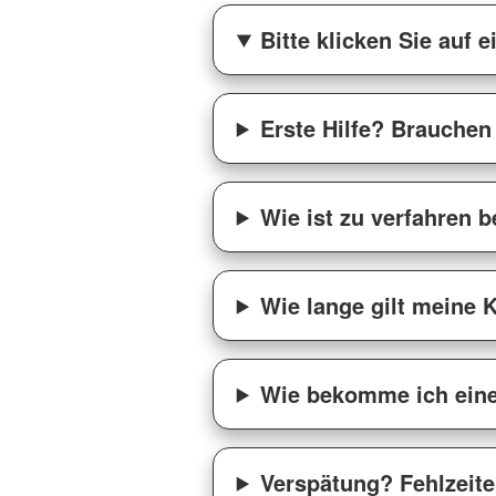
Bitte klicken Sie auf 
Erste Hilfe? Brauche
Wie ist zu verfahren b
Wie lange gilt meine
Wie bekomme ich eine
Verspätung? Fehlzeit