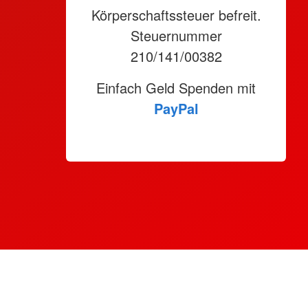
Körperschaftssteuer befreit.
Steuernummer
210/141/00382
Einfach Geld Spenden mit
PayPal