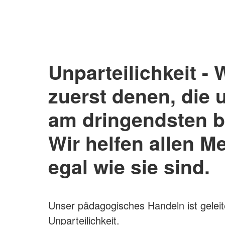
Unparteilichkeit - 
zuerst denen, die 
am dringendsten b
Wir helfen allen M
egal wie sie sind.
Unser pädagogisches Handeln ist gelei
Unparteilichkeit.