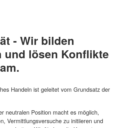
ät - Wir bilden
 und lösen Konflikte
am.
es Handeln ist geleitet vom Grundsatz der
r neutralen Position macht es möglich,
n, Vermittlungsversuche zu initiieren und