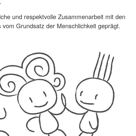
.
liche und respektvolle Zusammenarbeit mit den
lls vom Grundsatz der Menschlichkeit geprägt.