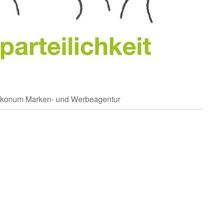
 Ikonum Marken- und Werbeagentur