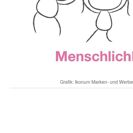
Grafik: Ikonum Marken- und Werb