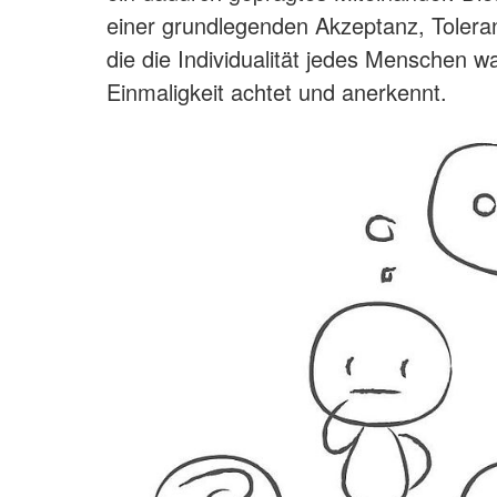
einer grundlegenden Akzeptanz, Toler
die die Individualität jedes Menschen 
Einmaligkeit achtet und anerkennt.