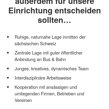
außerdem für unsere
Einrichtung entscheiden
sollten…
Ruhige, naturnahe Lage inmitten der
sächsischen Schweiz
Zentrale Lage mit guter öffentlicher
Anbindung an Bus & Bahn
Junges, kreatives, dynamisches Team
Interdisziplinäre Arbeitsweise
Kooperation mit ansässigen und
umliegenden Firmen, Betrieben und
Vereinen