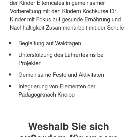
der Kinder Elterncafés in gemeinsamer
Vorbereitung mit den Kindern Kochkurse für
Kinder mit Fokus auf gesunde Ernährung und
Nachhaltigkeit Zusammenarbeit mit der Schule
Begleitung auf Waldtagen
Unterstützung des Lehrerteams bei
Projekten
Gemeinsame Feste und Aktivitäten
Integrierung von Elementen der
Pädagogiknach Kneipp
Weshalb Sie sich