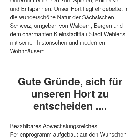
Unterricht einen Ort zum Spielen, Entdecken
und Entspannen. Unser Hort liegt eingebettet in
die wunderschöne Natur der Sächsischen
Schweiz, umgeben von Wäldern, Bergen und
dem charmanten Kleinstadtflair Stadt Wehlens
mit seinen historischen und modernen
Wohnhäusern.
Gute Gründe, sich für
unseren Hort zu
entscheiden ....
Bezahlbares Abwechslungsreiches
Ferienprogramm aufgebaut auf den Wünschen