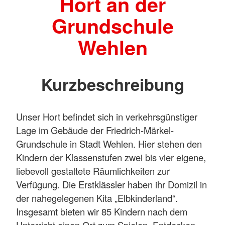
Hort an der
Grundschule
Wehlen
Kurzbeschreibung
Unser Hort befindet sich in verkehrsgünstiger
Lage im Gebäude der Friedrich-Märkel-
Grundschule in Stadt Wehlen. Hier stehen den
Kindern der Klassenstufen zwei bis vier eigene,
liebevoll gestaltete Räumlichkeiten zur
Verfügung. Die Erstklässler haben ihr Domizil in
der nahegelegenen Kita „Elbkinderland“.
Insgesamt bieten wir 85 Kindern nach dem