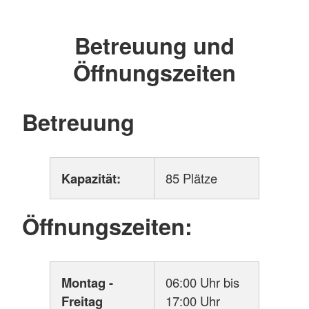
Betreuung und
Öffnungszeiten
Betreuung
Kapazität:
85 Plätze
Öffnungszeiten:
Montag -
06:00 Uhr bis
Freitag
17:00 Uhr