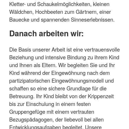
Kletter- und Schaukelmöglichkeiten, kleinen
Wäldchen, Hochbeeten zum Gärtnern, einer
Bauecke und spannenden Sinneserlebnissen.
Danach arbeiten wir:
Die Basis unserer Arbeit ist eine vertrauensvolle
Beziehung und intensive Bindung zu ihrem Kind
und Ihnen als Eltern. Wir begleiten Sie und Ihr
Kind während der Eingewöhnung nach dem
partizipatorischen Eingewöhnungsmodell und
schaffen so eine sichere Grundlage für die
Betreuung. Ihr Kind bleibt von der Krippenzeit
bis zur Einschulung in einem festen
Gruppengefüge mit einem vertrauten
Bezugspädagogen, der liebevoll bei allen
Entwicklungsaufgaben begleitet. Unsere