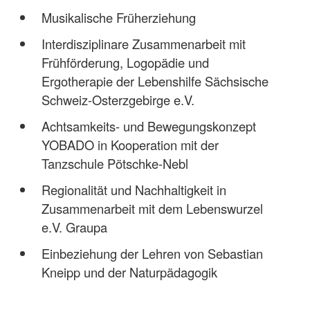
Musikalische Früherziehung
Interdisziplinare Zusammenarbeit mit
Frühförderung, Logopädie und
Ergotherapie der Lebenshilfe Sächsische
Schweiz-Osterzgebirge e.V.
Achtsamkeits- und Bewegungskonzept
YOBADO in Kooperation mit der
Tanzschule Pötschke-Nebl
Regionalität und Nachhaltigkeit in
Zusammenarbeit mit dem Lebenswurzel
e.V. Graupa
Einbeziehung der Lehren von Sebastian
Kneipp und der Naturpädagogik