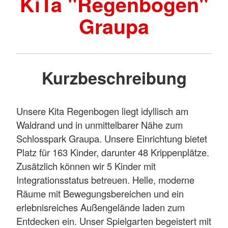
KiTa "Regenbogen"
Graupa
Kurzbeschreibung
Unsere Kita Regenbogen liegt idyllisch am
Waldrand und in unmittelbarer Nähe zum
Schlosspark Graupa. Unsere Einrichtung bietet
Platz für 163 Kinder, darunter 48 Krippenplätze.
Zusätzlich können wir 5 Kinder mit
Integrationsstatus betreuen. Helle, moderne
Räume mit Bewegungsbereichen und ein
erlebnisreiches Außengelände laden zum
Entdecken ein. Unser Spielgarten begeistert mit