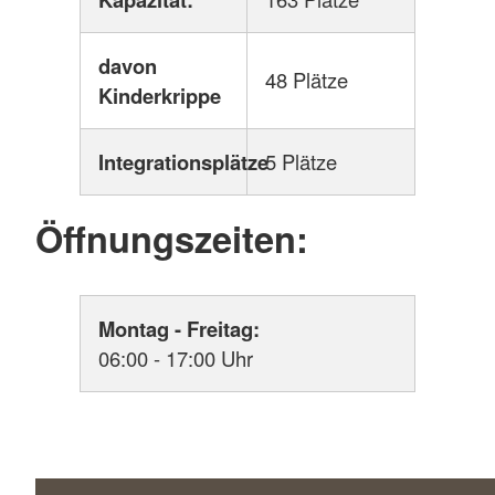
davon
48 Plätze
Kinderkrippe
Integrationsplätze
5 Plätze
Öffnungszeiten:
Montag - Freitag:
06:00 - 17:00 Uhr