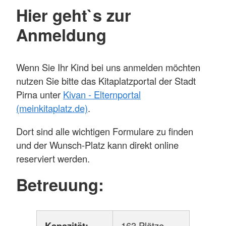
Hier geht`s zur
Anmeldung
Wenn Sie Ihr Kind bei uns anmelden möchten
nutzen Sie bitte das Kitaplatzportal der Stadt
Pirna unter
Kivan - Elternportal
(meinkitaplatz.de)
.
Dort sind alle wichtigen Formulare zu finden
und der Wunsch-Platz kann direkt online
reserviert werden.
Betreuung:
Kapazität:
163 Plätze