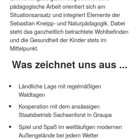
pädagogische Arbeit orientiert sich am
Situationsansatz und integriert Elemente der
Sebastian Kneipp- und Naturpädagogik. Dabei
steht das ganzheitlich betrachtete Wohlbefinden
und die Gesundheit der Kinder stets im
Mittelpunkt.
Was zeichnet uns aus ...
Ländliche Lage mit regelmäßigen
Waldtagen
Kooperation mit dem ansässigen
Staatsbetrieb Sachsenforst in Graupa
Spiel und Spaß im weitläufigen modernen
Außengelände bei jedem Wetter