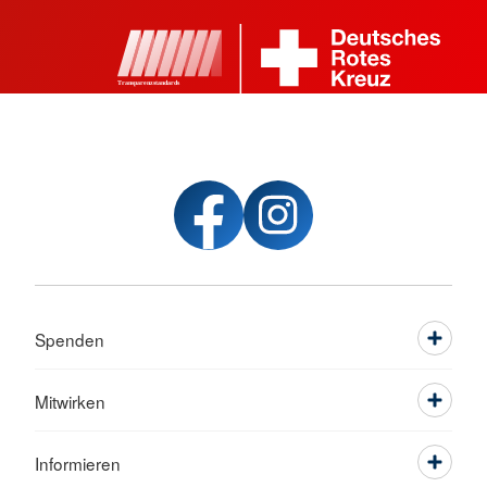
Spenden
Mitwirken
Informieren