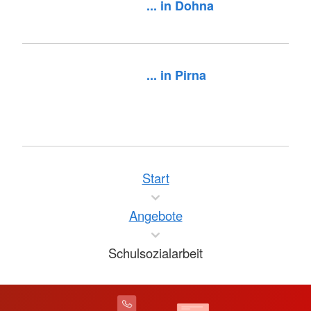
... in Dohna
... in Pirna
Start
Angebote
Schulsozialarbeit