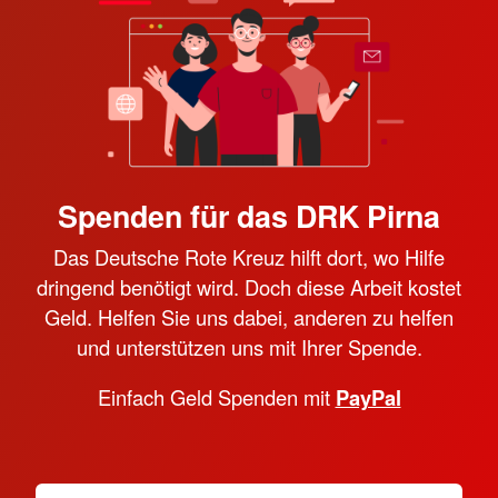
Spenden für das DRK Pirna
Das Deutsche Rote Kreuz hilft dort, wo Hilfe
dringend benötigt wird. Doch diese Arbeit kostet
Geld. Helfen Sie uns dabei, anderen zu helfen
und unterstützen uns mit Ihrer Spende.
Einfach Geld Spenden mit
PayPal