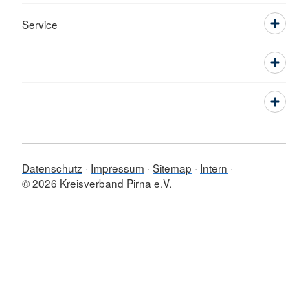
Service
Datenschutz
Impressum
Sitemap
Intern
© 2026 Kreisverband Pirna e.V.