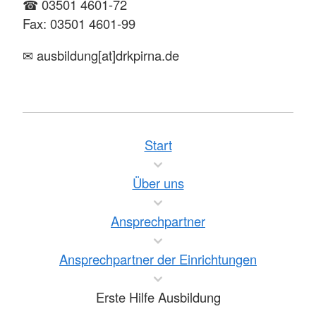
☎ 03501 4601-72
Fax: 03501 4601-99
✉ ausbildung[at]drkpirna.de
Start
Über uns
Ansprechpartner
Ansprechpartner der Einrichtungen
Erste Hilfe Ausbildung