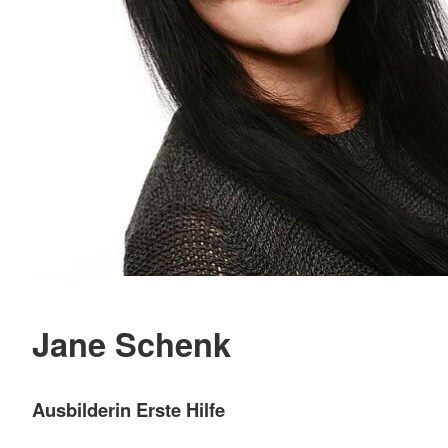
Jane Schenk
Ausbilderin Erste Hilfe