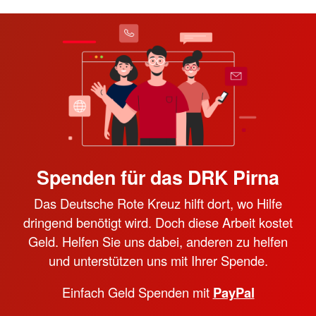
Spenden für das DRK Pirna
Das Deutsche Rote Kreuz hilft dort, wo Hilfe
dringend benötigt wird. Doch diese Arbeit kostet
Geld. Helfen Sie uns dabei, anderen zu helfen
und unterstützen uns mit Ihrer Spende.
Einfach Geld Spenden mit
PayPal