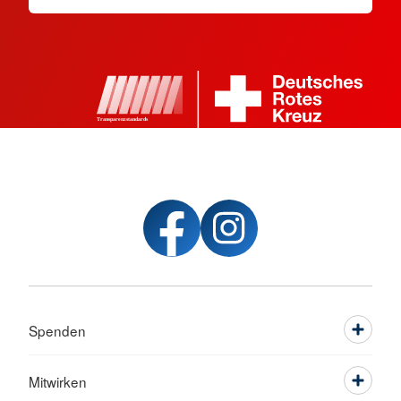
Spenden
Mitwirken