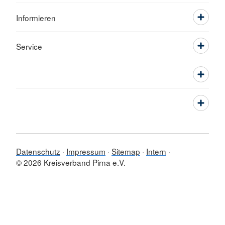
Informieren
Service
Datenschutz
Impressum
Sitemap
Intern
© 2026 Kreisverband Pirna e.V.