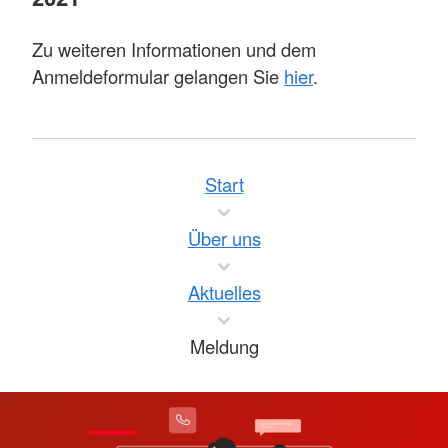
Zu weiteren Informationen und dem
Anmeldeformular gelangen Sie
hier
.
Start
Über uns
Aktuelles
Meldung