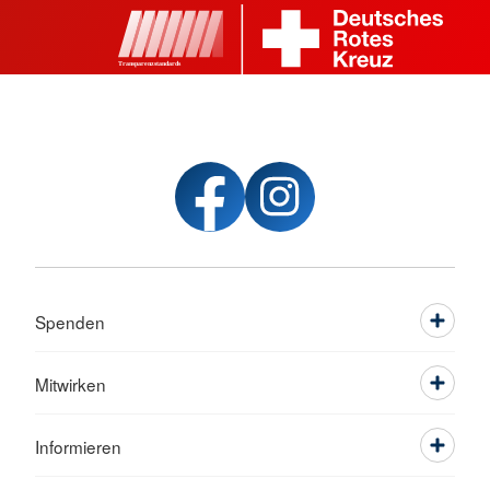
Spenden
Mitwirken
Informieren