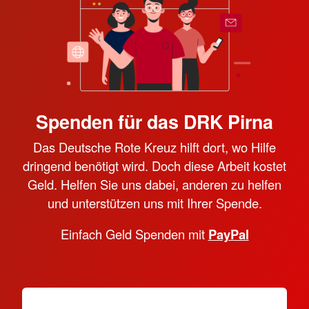
Spenden für das DRK Pirna
Das Deutsche Rote Kreuz hilft dort, wo Hilfe
dringend benötigt wird. Doch diese Arbeit kostet
Geld. Helfen Sie uns dabei, anderen zu helfen
und unterstützen uns mit Ihrer Spende.
Einfach Geld Spenden mit
PayPal