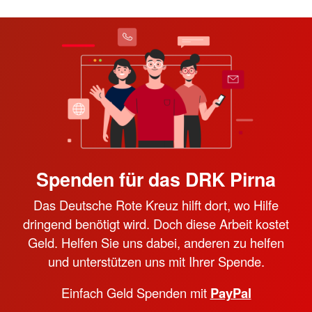
Spenden für das DRK Pirna
Das Deutsche Rote Kreuz hilft dort, wo Hilfe
dringend benötigt wird. Doch diese Arbeit kostet
Geld. Helfen Sie uns dabei, anderen zu helfen
und unterstützen uns mit Ihrer Spende.
Einfach Geld Spenden mit
PayPal