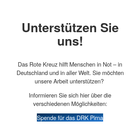
Unterstützen Sie
uns!
Das Rote Kreuz hilft Menschen in Not – in
Deutschland und in aller Welt. Sie möchten
unsere Arbeit unterstützen?
Informieren Sie sich hier über die
verschiedenen Möglichkeiten:
Spende für das DRK Pirna