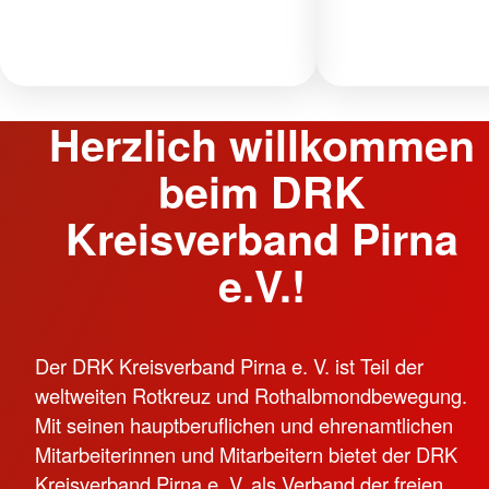
Herzlich willkommen
beim DRK
Kreisverband Pirna
e.V.!
Der DRK Kreisverband Pirna e. V. ist Teil der
weltweiten Rotkreuz und Rothalbmondbewegung.
Mit seinen hauptberuflichen und ehrenamtlichen
Mitarbeiterinnen und Mitarbeitern bietet der DRK
Kreisverband Pirna e. V. als Verband der freien