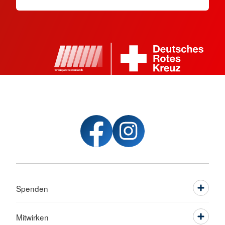
Spenden
Mitwirken