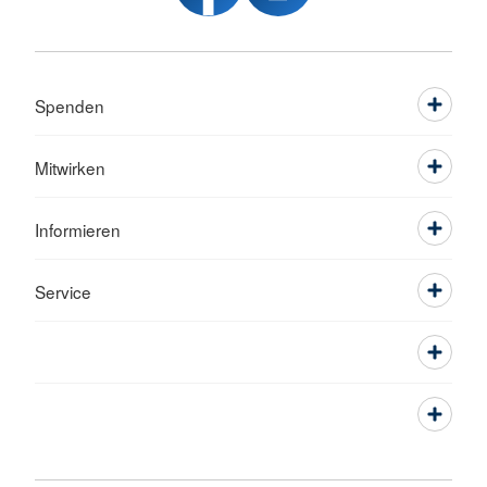
Spenden
Mitwirken
Informieren
Service