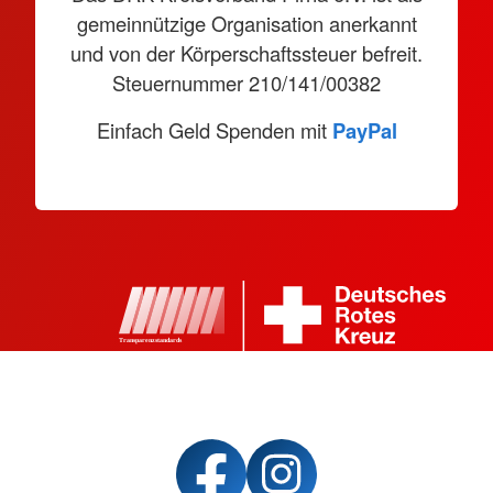
gemeinnützige Organisation anerkannt
und von der Körperschaftssteuer befreit.
Steuernummer 210/141/00382
Einfach Geld Spenden mit
PayPal