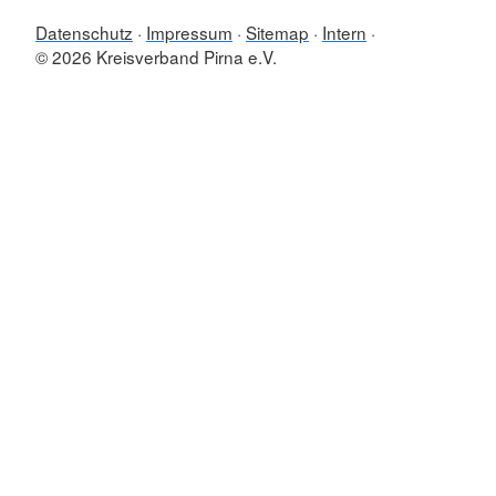
Datenschutz
Impressum
Sitemap
Intern
© 2026 Kreisverband Pirna e.V.