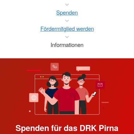
Spenden
Fördermitglied werden
Informationen
Spenden für das DRK Pirna