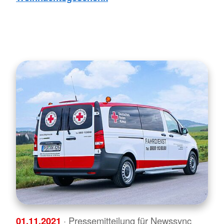
01.11.2021
· Pressemitteilung für Newssync