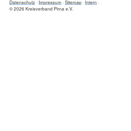
Datenschutz
Impressum
Sitemap
Intern
© 2026 Kreisverband Pirna e.V.