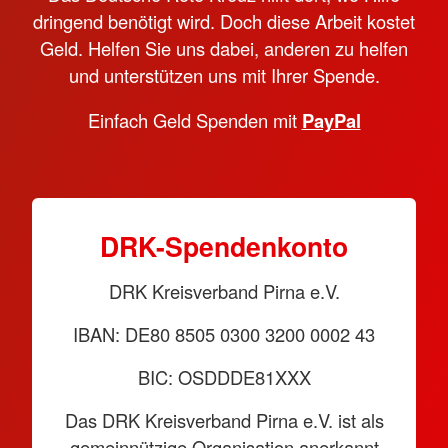
dringend benötigt wird. Doch diese Arbeit kostet
Geld. Helfen Sie uns dabei, anderen zu helfen
und unterstützen uns mit Ihrer Spende.
Einfach Geld Spenden mit
PayPal
DRK-Spendenkonto
DRK Kreisverband Pirna e.V.
IBAN: DE80 8505 0300 3200 0002 43
BIC: OSDDDE81XXX
Das DRK Kreisverband Pirna e.V. ist als
gemeinnützige Organisation anerkannt