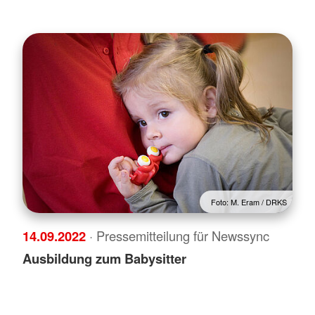
Foto: M. Eram / DRKS
14.09.2022
· Pressemitteilung für Newssync
Ausbildung zum Babysitter