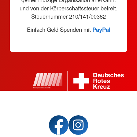
und von der Körperschaftssteuer befreit.
Steuernummer 210/141/00382
Einfach Geld Spenden mit
PayPal