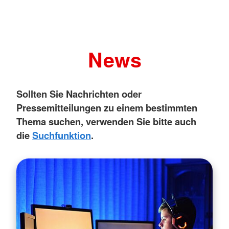
News
Sollten Sie Nachrichten oder
Pressemitteilungen zu einem bestimmten
Thema suchen, verwenden Sie bitte auch
die
Suchfunktion
.