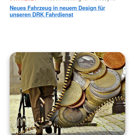
Neues Fahrzeug in neuem Design für
unseren DRK Fahrdienst