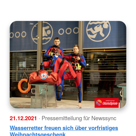
21.12.2021
· Pressemitteilung für Newssync
Wasserretter freuen sich über vorfristiges
Weihnachtsgeschenk