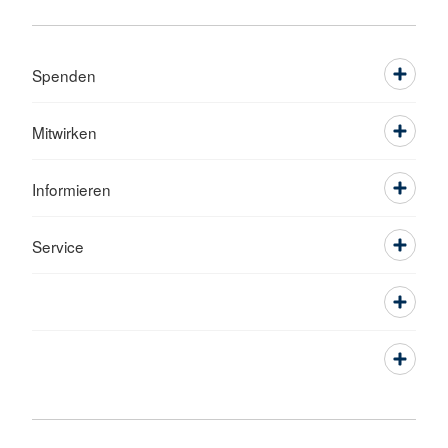
Spenden
Mitwirken
Informieren
Service